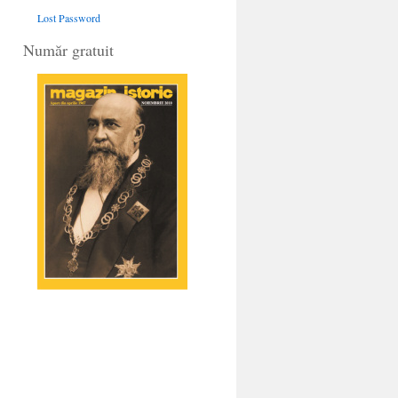
Lost Password
Număr gratuit