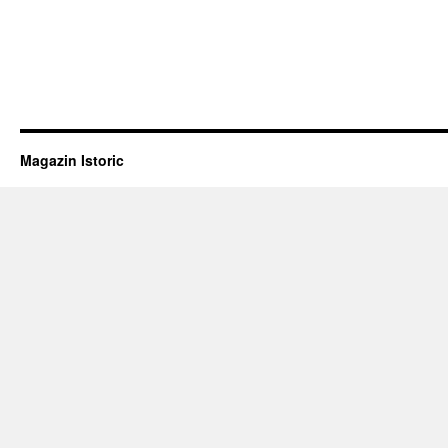
Magazin Istoric