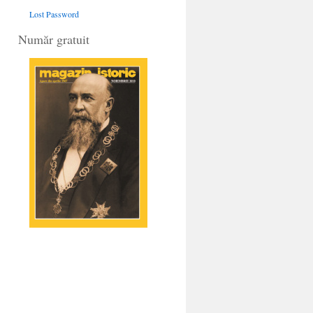
Lost Password
Număr gratuit