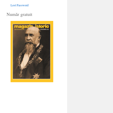
Lost Password
Număr gratuit