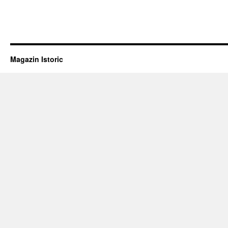
Magazin Istoric