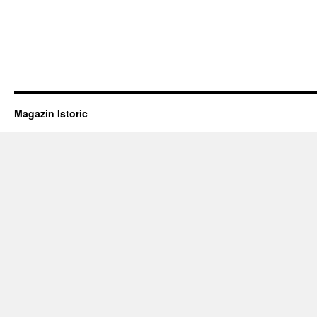
Magazin Istoric