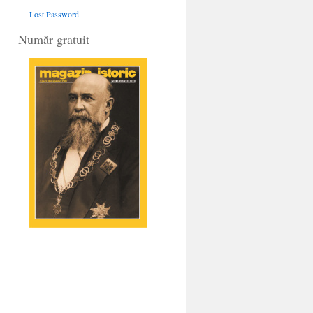
Lost Password
Număr gratuit